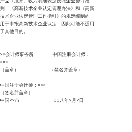
产品（服务）收入明细表是按照企业会计准
则、《高新技术企业认定管理办法》和《高新
技术企业认定管理工作指引》的规定编制的，
用于申报高新技术企业认定，因此可能不适用
于其他目的。
××会计师事务所 中国注册会计师：
×××
（盖章） （签名并盖章）
中国注册会计师：×××
（签名并盖章）
中国××市 二○○八年×月×日