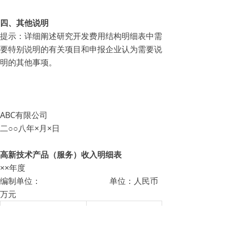
四、其他说明
提示：详细阐述研究开发费用结构明细表中需
要特别说明的有关项目和申报企业认为需要说
明的其他事项。
ABC有限公司
二○○八年×月×日
高新技术产品（服务）收入明细表
××年度
编制单位： 单位：人民币
万元
项目
金额