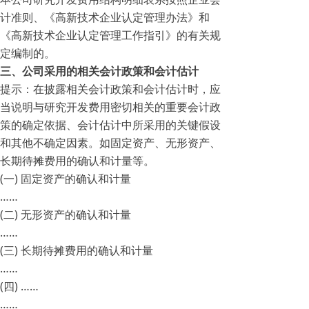
计准则、《高新技术企业认定管理办法》和
《高新技术企业认定管理工作指引》的有关规
定编制的。
三、公司采用的相关会计政策和会计估计
提示：在披露相关会计政策和会计估计时，应
当说明与研究开发费用密切相关的重要会计政
策的确定依据、会计估计中所采用的关键假设
和其他不确定因素。如固定资产、无形资产、
长期待摊费用的确认和计量等。
(一) 固定资产的确认和计量
……
(二) 无形资产的确认和计量
……
(三) 长期待摊费用的确认和计量
……
(四) ……
……