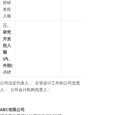
部研
发投
入额
三、
研究
开发
投入
额
(内、
外部)
小计
公司法定代表人： 主管会计工作的公司负责
人： 公司会计机构负责人：
ABC
有限公司