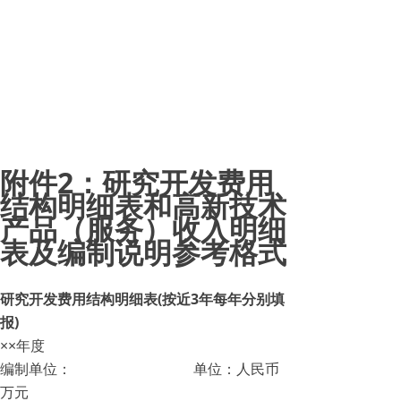
附件2：研究开发费用
结构明细表和高新技术
产品（服务）收入明细
表及编制说明参考格式
研究开发费用结构明细表(按近3年每年分别填
报)
××年度
编制单位： 单位：人民币
万元