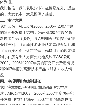
体列报。
我们相信，我们获取的审计证据是充分、适当
的，为发表审计意见提供了基础。
三、审计意见
我们认为，ABC公司2005、2006和2007年度
的研究开发费用结构明细表和2007年度的高
新技术产品（服务）收入明细表已经按照企业
会计准则、《高新技术企业认定管理办法》和
《高新技术企业认定管理工作指引》的规定编
制，在所有重大方面公允地反映了ABC公司
2005、2006和2007年度的研究开发费用情况
和2007年度的高新技术产品（服务）收入情
况。
四、申报明细表编制基础
我们注意到如申报明细表编制说明第**所
述，ABC公司2005、2006和2007年度的研究
开发费用结构明细表、2007年度的高新技术