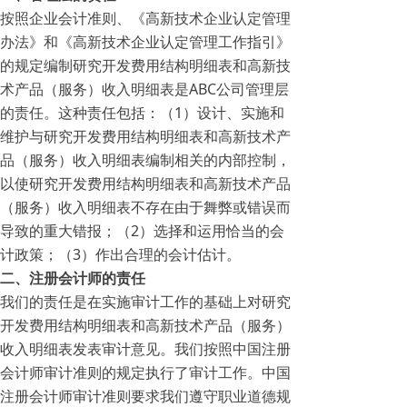
按照企业会计准则、《高新技术企业认定管理
办法》和《高新技术企业认定管理工作指引》
的规定编制研究开发费用结构明细表和高新技
术产品（服务）收入明细表是ABC公司管理层
的责任。这种责任包括：（1）设计、实施和
维护与研究开发费用结构明细表和高新技术产
品（服务）收入明细表编制相关的内部控制，
以使研究开发费用结构明细表和高新技术产品
（服务）收入明细表不存在由于舞弊或错误而
导致的重大错报；（2）选择和运用恰当的会
计政策；（3）作出合理的会计估计。
二、注册会计师的责任
我们的责任是在实施审计工作的基础上对研究
开发费用结构明细表和高新技术产品（服务）
收入明细表发表审计意见。我们按照中国注册
会计师审计准则的规定执行了审计工作。中国
注册会计师审计准则要求我们遵守职业道德规