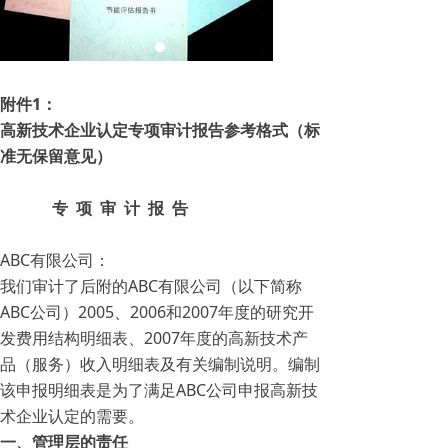
附件1：
高新技术企业认定
专项审计报告参考格式（标
准无保留意见）
专 项 审 计 报 告
ABC有限公司：
我们审计了后附的ABC有限公司（以下简称
ABC公司）2005、2006和2007年度的研究开
发费用结构明细表、2007年度的高新技术产
品（服务）收入明细表及有关编制说明。编制
该申报明细表是为了满足ABC公司申报高新技
术企业认定的需要。
一、管理层的责任