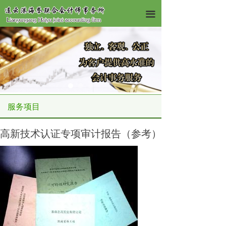
끀
服务项目
高新技术认证专项审计报告（参考）