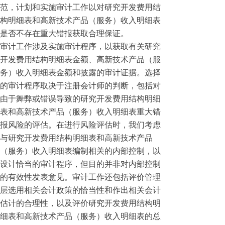
范，计划和实施审计工作以对研究开发费用结
构明细表和高新技术产品（服务）收入明细表
是否不存在重大错报获取合理保证。
审计工作涉及实施审计程序，以获取有关研究
开发费用结构明细表金额、高新技术产品（服
务）收入明细表金额和披露的审计证据。选择
的审计程序取决于注册会计师的判断，包括对
由于舞弊或错误导致的研究开发费用结构明细
表和高新技术产品（服务）收入明细表重大错
报风险的评估。在进行风险评估时，我们考虑
与研究开发费用结构明细表和高新技术产品
（服务）收入明细表编制相关的内部控制，以
设计恰当的审计程序，但目的并非对内部控制
的有效性发表意见。审计工作还包括评价管理
层选用相关会计政策的恰当性和作出相关会计
估计的合理性，以及评价研究开发费用结构明
细表和高新技术产品（服务）收入明细表的总