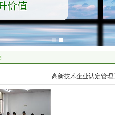
目
高新技术企业认定管理