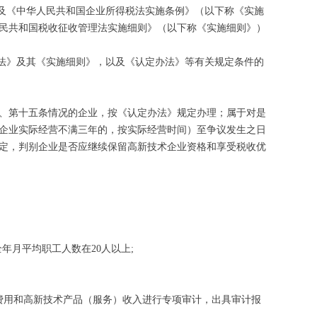
》及《中华人民共和国企业所得税法实施条例》（以下称《实施
民共和国税收征收管理法实施细则》（以下称《实施细则》）
管法》及其《实施细则》，以及《认定办法》等有关规定条件的
、第十五条情况的企业，按《认定办法》规定办理；属于对是
企业实际经营不满三年的，按实际经营时间）至争议发生之日
定，判别企业是否应继续保留高新技术企业资格和享受税收优
年月平均职工人数在20人以上;
费用和高新技术产品（服务）收入进行专项审计，出具审计报