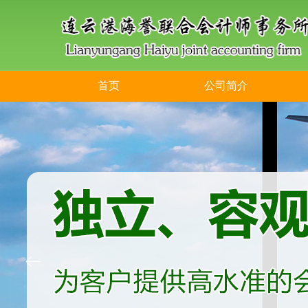
首页
公司简介
ꂃ