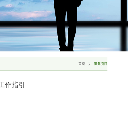
首页
ꄲ
服务项目
工作指引