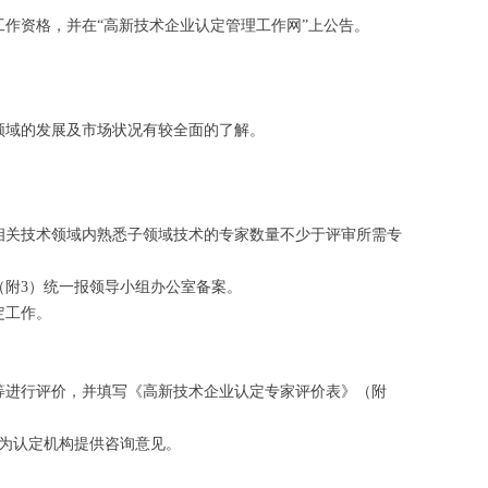
作资格，并在“高新技术企业认定管理工作网”上公告。
领域的发展及市场状况有较全面的了解。
相关技术领域内熟悉子领域技术的专家数量不少于评审所需专
（附3）统一报领导小组办公室备案。
定工作。
等进行评价，并填写《高新技术企业认定专家评价表》（附
，为认定机构提供咨询意见。