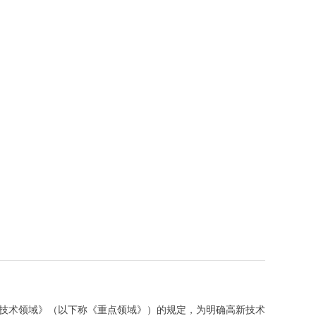
技术领域》（以下称《重点领域》）的规定，为明确高新技术