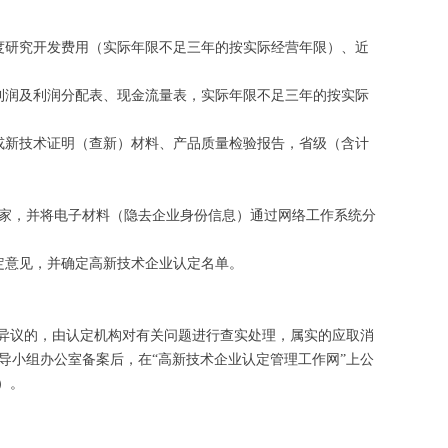
度研究开发费用（实际年限不足三年的按实际经营年限）、近
利润及利润分配表、现金流量表，实际年限不足三年的按实际
或新技术证明（查新）材料、产品质量检验报告，省级（含计
专家，并将电子材料（隐去企业身份信息）通过网络工作系统分
定意见，并确定高新技术企业认定名单。
有异议的，由认定机构对有关问题进行查实处理，属实的应取消
导小组办公室备案后，在“高新技术企业认定管理工作网”上公
）。