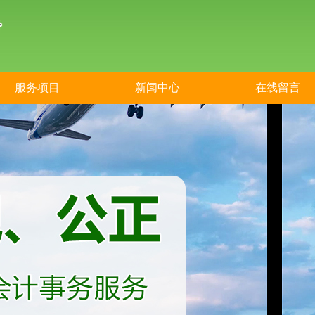
服务项目
新闻中心
在线留言