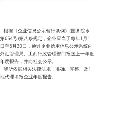
根据《企业信息公示暂行条例》(国务院令
第654号)第八条规定，企业应当于每年1月1
日至6月30日，通过企业信用信息公示系统向
外汇管理局、工商行政管理部门报送上一年度
年度报告，并向社会公示。
我所依据相关法律法规，准确、完整、及时
地代理填报企业年度报告。
前一个：
代理高新企业资质申报
ꄴ
后一个：
代办许可证照
ꄲ