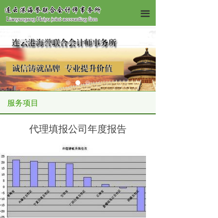
끀
服务项目
代理填报公司年度报告