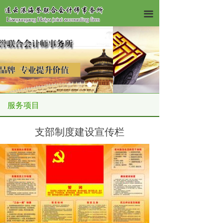
끀
服务项目
支部制度建设宣传栏