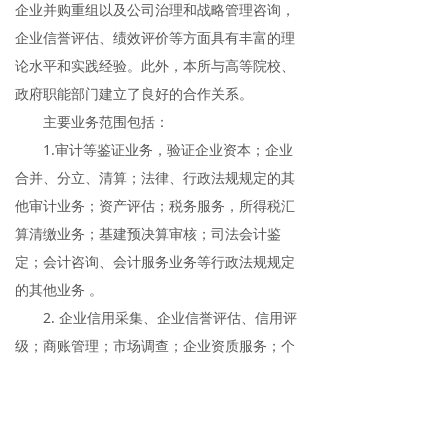
企业并购重组以及公司治理和战略管理咨询，
企业信誉评估、绩效评价等方面具有丰富的理
论水平和实践经验。此外，本所与高等院校、
政府职能部门建立了良好的合作关系。
主要业务范围包括：
1.审计等鉴证业务，验证企业资本；企业
合并、分立、清算；法律、行政法规规定的其
他审计业务；资产评估；税务服务，所得税汇
算清缴业务；基建预决算审核；司法会计鉴
定；会计咨询、会计服务业务等行政法规规定
的其他业务 。
2. 企业信用采集、企业信誉评估、信用评
级；商账管理；市场调查；企业资质服务；个
人信用、信誉、资讯及咨询服务；绩效评价等
行政法规规定的其他业务。