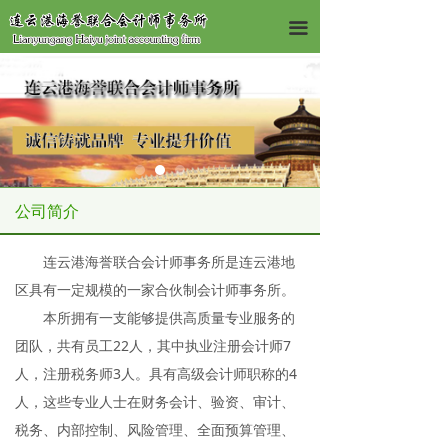
끀
公司简介
连云港海誉联合会计师事务所是连云港地
区具有一定规模的一家合伙制会计师事务所。
本所拥有一支能够提供高质量专业服务的
团队，共有员工22人，其中执业注册会计师7
人，注册税务师3人。具有高级会计师职称的4
人，这些专业人士在财务会计、验资、审计、
税务、内部控制、风险管理、全面预算管理、